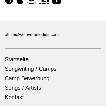
office@welovemelodies.com
Startseite
Songwriting / Camps
Camp Bewerbung
Songs / Artists
Kontakt