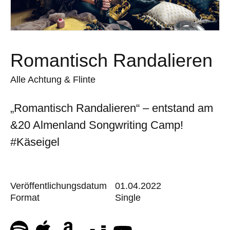
Romantisch Randalieren
Alle Achtung & Flinte
„Romantisch Randalieren“ – entstand am
&20 Almenland Songwriting Camp!
#Käseigel
Veröffentlichungsdatum
01.04.2022
Format
Single