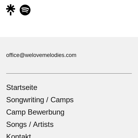
office@welovemelodies.com
Startseite
Songwriting / Camps
Camp Bewerbung
Songs / Artists
Kontakt