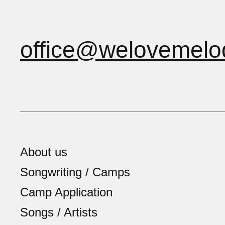
office@welovemelo
About us
Songwriting / Camps
Camp Application
Songs / Artists