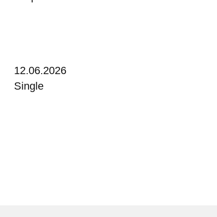
12.06.2026
Single