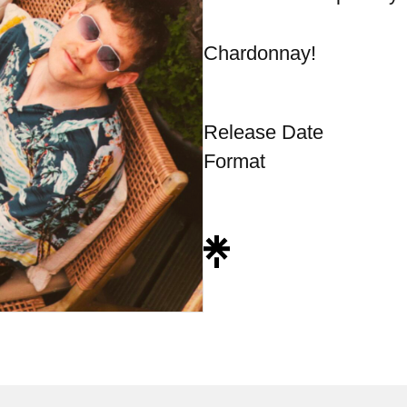
Chardonnay!
Release Date
Format