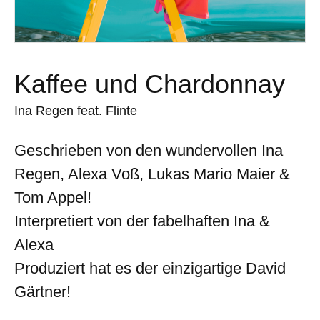
Kaffee und Chardonnay
Ina Regen feat. Flinte
Geschrieben von den wundervollen Ina
Regen, Alexa Voß, Lukas Mario Maier &
Tom Appel!
Interpretiert von der fabelhaften Ina &
Alexa
Produziert hat es der einzigartige David
Gärtner!