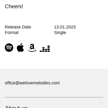
Cheers!
Release Date
13.01.2023
Format
Single
office@welovemelodies.com