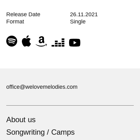
Release Date
26.11.2021
Format
Single
office@welovemelodies.com
About us
Songwriting / Camps