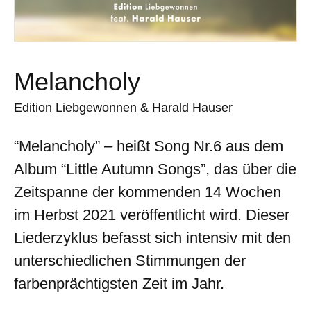
Melancholy
Edition Liebgewonnen & Harald Hauser
“Melancholy” – heißt Song Nr.6 aus dem
Album “Little Autumn Songs”, das über die
Zeitspanne der kommenden 14 Wochen
im Herbst 2021 veröffentlicht wird. Dieser
Liederzyklus befasst sich intensiv mit den
unterschiedlichen Stimmungen der
farbenprächtigsten Zeit im Jahr.