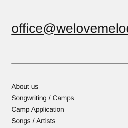
office@welovemelo
About us
Songwriting / Camps
Camp Application
Songs / Artists